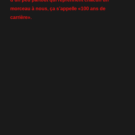
morceau à nous, ça s’appelle «100 ans de
carrière».