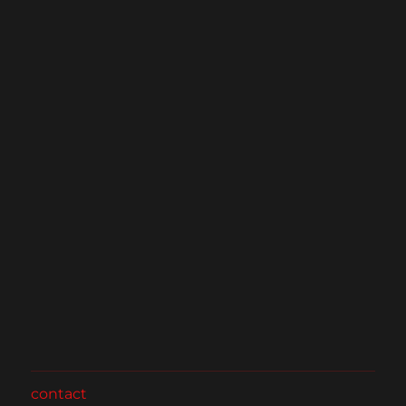
contact