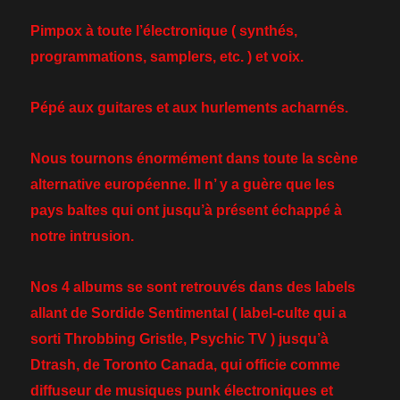
Pimpox à toute l’électronique ( synthés,
programmations, samplers, etc. ) et voix.
Pépé aux guitares et aux hurlements acharnés.
Nous tournons énormément dans toute la scène
alternative européenne. Il n’ y a guère que les
pays baltes qui ont jusqu’à présent échappé à
notre intrusion.
Nos 4 albums se sont retrouvés dans des labels
allant de Sordide Sentimental ( label-culte qui a
sorti Throbbing Gristle, Psychic TV ) jusqu’à
Dtrash, de Toronto Canada, qui officie comme
diffuseur de musiques punk électroniques et